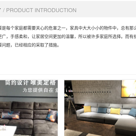
介
/ PRODUCT INTRODUCTION
醛是每个家庭都需要关心的危害之一，家具中大大小小的物件中，总有那
更广，手感柔和，让家居空间更加的温馨，所以被许多家庭所选择。而有
醛问题，已经相应的采取了措施。