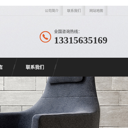
公司简介
联系我们
网站地图
全国咨询热线：
13315635169
言
联系我们