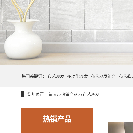
热门关键词：
布艺沙发
多功能沙发
布艺沙发组合
布艺软
您的位置：
首页
>>
热销产品
>>
布艺沙发
热销产品