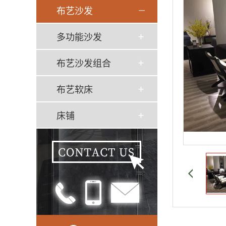
布艺沙发
多功能沙发
布艺沙发组合
布艺软床
床铺