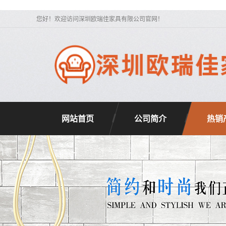
您好！欢迎访问深圳欧瑞佳家具有限公司官网！
网站首页
公司简介
热销