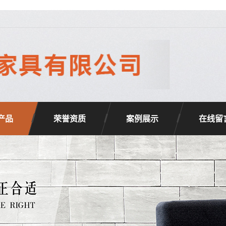
产品
荣誉资质
案例展示
在线留