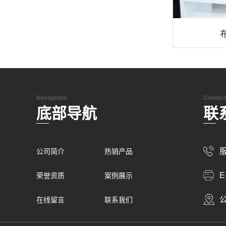
Navigation
Contact
底部导航
联
服
公司简介
热销产品
E
荣誉资质
案例展示
在线留言
联系我们