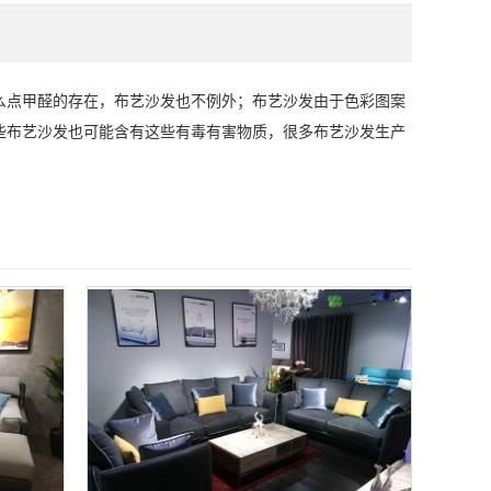
么点甲醛的存在，布艺沙发也不例外；布艺沙发由于色彩图案
些布艺沙发也可能含有这些有毒有害物质，很多布艺沙发生产