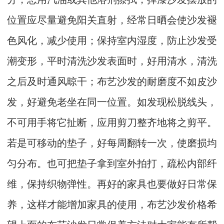
位置应尽量避免阳关直射，经常日晒会使沙发褪
色风化，减少使用；保持室内湿度，防止沙发受
潮变形，平时清洗沙发表面时，好用清水，清洗
之后及时通风晾干；布艺沙发的耐磨度不如皮沙
发，好避免老坐在同一位置。如发现松脱线头，
不可用手将它扯断，应用剪刀整齐地将之剪平。
若是可移动的垫子，好每周翻转一次，使磨损均
匀分布。也可把垫子拿到室外拍打，疏松内部纤
维，保持织物弹性。再好的家具也要做好日常保
养，这样才能增加家具的使用，布艺沙发价格希