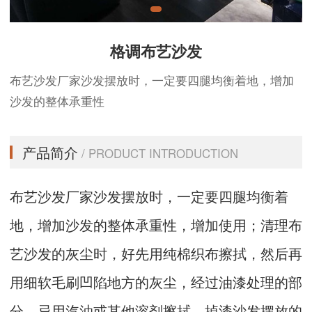
格调布艺沙发
布艺沙发厂家沙发摆放时，一定要四腿均衡着地，增加
沙发的整体承重性
产品简介
/ PRODUCT INTRODUCTION
布艺沙发厂家沙发摆放时，一定要四腿均衡着
地，增加沙发的整体承重性，增加使用；清理布
艺沙发的灰尘时，好先用纯棉织布擦拭，然后再
用细软毛刷凹陷地方的灰尘，经过油漆处理的部
分，忌用汽油或其他溶剂擦拭，掉漆沙发摆放的