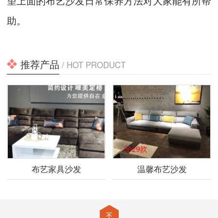
望上面的布艺沙发日常保养方法对大家能有所帮
助。
推荐产品
/ HOT PRODUCT
布艺家具沙发
温馨布艺沙发