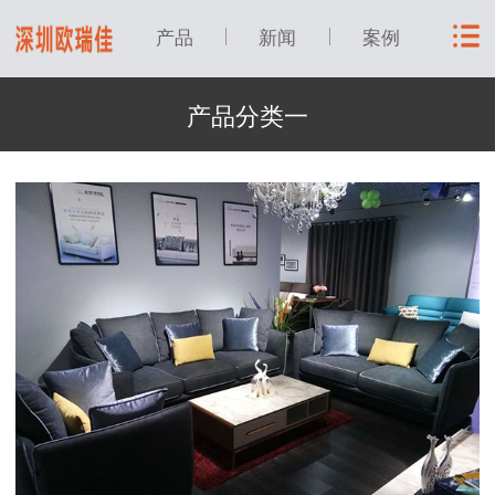
产品
新闻
案例
产品分类一