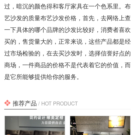
过，暗沉的颜色得和客厅家具在一个色系里。布
艺沙发的质量布艺沙发价格，首先，去网络上查
一下具体的哪个品牌的沙发比较好，消费者喜欢
买的，售货量大的，正常来说，这些产品都是经
过市场检验的，在去买沙发时，选择信誉好点的
商场，一件商品的价格不是代表着它的价值，而
是它所能够提供给你的服务。
推荐产品
/ HOT PRODUCT