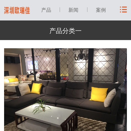
产品
新闻
案例
产品分类一