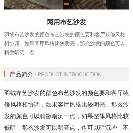
两用布艺沙发
羽绒布艺沙发的颜色布艺沙发的颜色要和客厅装修风格
相协调，如果客厅风格比较明亮，那么沙发的颜色可以
稍微暗沉一点
产品简介
/ PRODUCT INTRODUCTION
羽绒布艺沙发的颜色布艺沙发的颜色要和客厅装
修风格相协调，如果客厅风格比较明亮，那么沙
发的颜色可以稍微暗沉一点，如果整体风格比较
低暗，那么沙发可以明亮点，也可以暗沉些，不